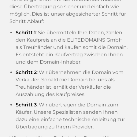
diese Übertragung so sicher und einfach wie
möglich. Dies ist unser abgesicherter Schritt für
Schritt Ablauf:
Schritt 1
: Sie übermitteln Ihre Daten, zahlen
den Kaufpreis an die ELITEDOMAINS GmbH
als Treuhänder und kaufen somit die Domain.
Es entsteht ein Kaufvertrag zwischen Ihnen
und dem Domain-Inhaber.
Schritt 2
: Wir übernehmen die Domain vom
Verkäufer. Sobald die Domain bei uns als
Treuhänder ist, erhält der Verkäufer die
Auszahlung des Kaufpreises.
Schritt 3
: Wir übertragen die Domain zum
Käufer. Unsere Spezialisten senden Ihnen
dazu eine einfache technische Anleitung zur
Übertragung zu Ihrem Provider.