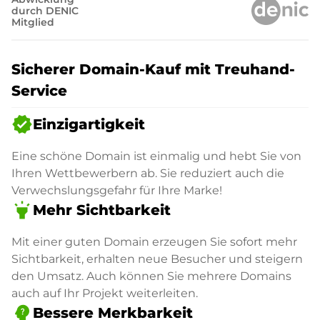
durch DENIC
Mitglied
Sicherer Domain-Kauf mit Treuhand-
Service
verified
Einzigartigkeit
Eine schöne Domain ist einmalig und hebt Sie von
Ihren Wettbewerbern ab. Sie reduziert auch die
Verwechslungsgefahr für Ihre Marke!
highlight
Mehr Sichtbarkeit
Mit einer guten Domain erzeugen Sie sofort mehr
Sichtbarkeit, erhalten neue Besucher und steigern
den Umsatz. Auch können Sie mehrere Domains
auch auf Ihr Projekt weiterleiten.
psychology_alt
Bessere Merkbarkeit